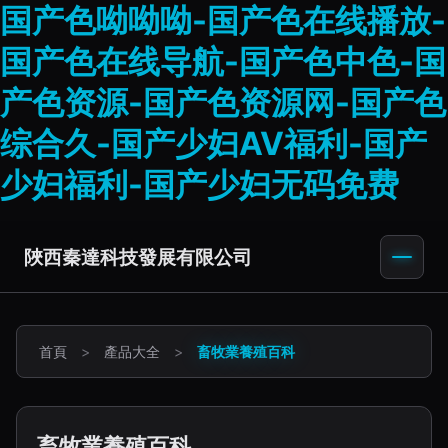
国产色呦呦呦-国产色在线播放-
国产色在线导航-国产色中色-国
产色资源-国产色资源网-国产色
综合久-国产少妇AV福利-国产
少妇福利-国产少妇无码免费
陜西秦達科技發展有限公司
首頁
>
產品大全
>
畜牧業養殖百科
畜牧業養殖百科