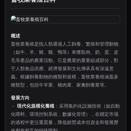
概述
畜牧業養殖是指人類通過人工飼養、繁殖和管理動物
（如牛、羊、豬、雞、鴨等）來獲取肉、奶、蛋、皮
毛等產品的農業活動。它是農業的重要組成部分，對
于人類食品供應、經濟發展和文化傳承具有深遠意
義。根據飼養動物的種類和規模，畜牧業養殖涵蓋多
種類型，包括牛羊業、豬肉業、家禽飼養業等。
發展方向
－
現代化規模化養殖
：采用集約化設施技術（如自動
化喂料、環境控制系統，數據化管理），在穩定市場
的過程中更注重質量，降低錯營成本但資金和發展歷
史都有相互的特殊限制。